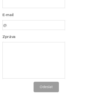
E-mail
Zpráva
Odeslat